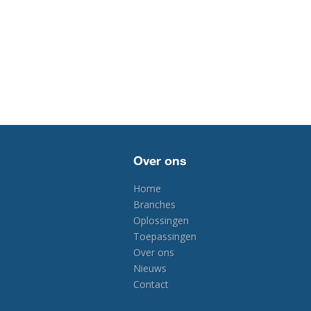
Over ons
Home
Branches
Oplossingen
Toepassingen
Over ons
Nieuws
Contact