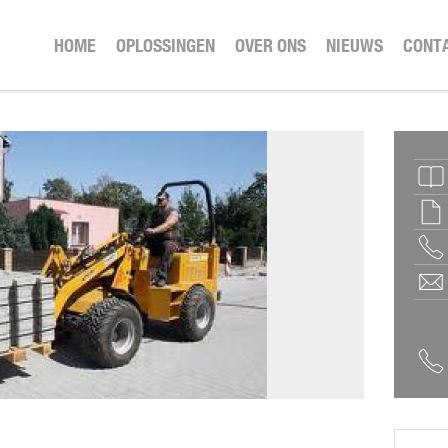
HOME
OPLOSSINGEN
OVER ONS
NIEUWS
CONT