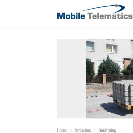
Home
Branches
Bestrating