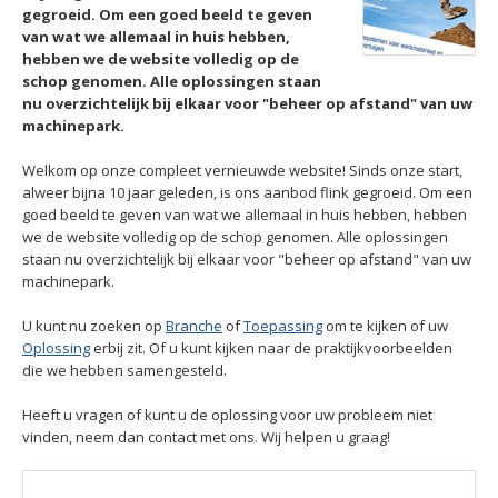
gegroeid. Om een goed beeld te geven
van wat we allemaal in huis hebben,
hebben we de website volledig op de
schop genomen. Alle oplossingen staan
nu overzichtelijk bij elkaar voor "beheer op afstand" van uw
machinepark.
Welkom op onze compleet vernieuwde website! Sinds onze start,
alweer bijna 10 jaar geleden, is ons aanbod flink gegroeid. Om een
goed beeld te geven van wat we allemaal in huis hebben, hebben
we de website volledig op de schop genomen. Alle oplossingen
staan nu overzichtelijk bij elkaar voor "beheer op afstand" van uw
machinepark.
U kunt nu zoeken op
Branche
of
Toepassing
om te kijken of uw
Oplossing
erbij zit. Of u kunt kijken naar de praktijkvoorbeelden
die we hebben samengesteld.
Heeft u vragen of kunt u de oplossing voor uw probleem niet
vinden, neem dan contact met ons. Wij helpen u graag!