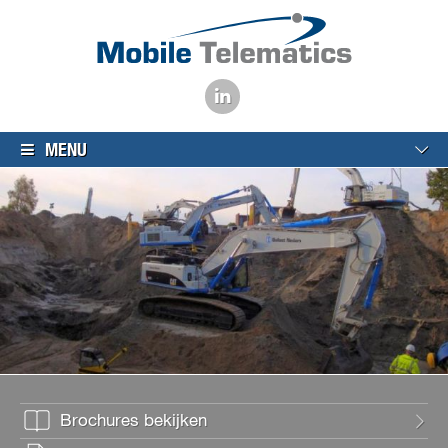
MENU
Brochures bekijken