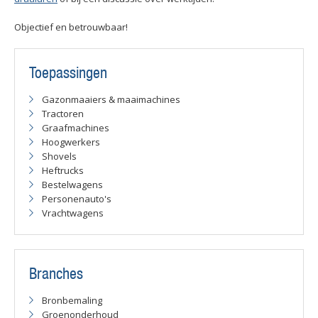
Objectief en betrouwbaar!
Toepassingen
Gazonmaaiers & maaimachines
Tractoren
Graafmachines
Hoogwerkers
Shovels
Heftrucks
Bestelwagens
Personenauto's
Vrachtwagens
Branches
Bronbemaling
Groenonderhoud