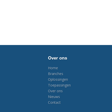
Over ons
Home
Branches
Oplossingen
Toepassingen
Over ons
Nieuws
Contact