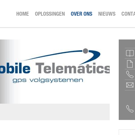
HOME
OPLOSSINGEN
OVER ONS
NIEUWS
CONT