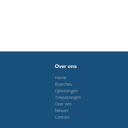
Over ons
Home
Branches
Oplossingen
Toepassingen
Over ons
Nieuws
Contact