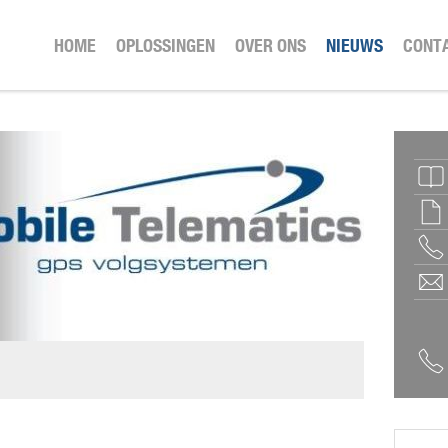
HOME
OPLOSSINGEN
OVER ONS
NIEUWS
CONT